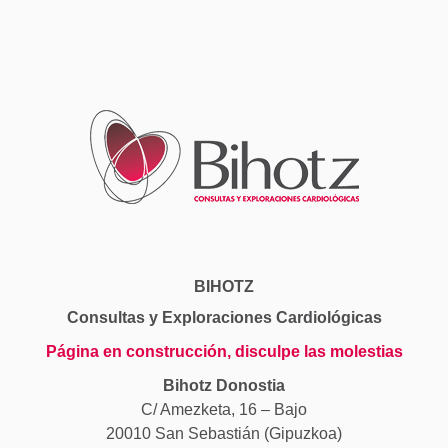
BIHOTZ
Consultas y Exploraciones Cardiológicas
Página en construcción, disculpe las molestias
Bihotz Donostia
C/ Amezketa, 16 – Bajo
20010 San Sebastián (Gipuzkoa)